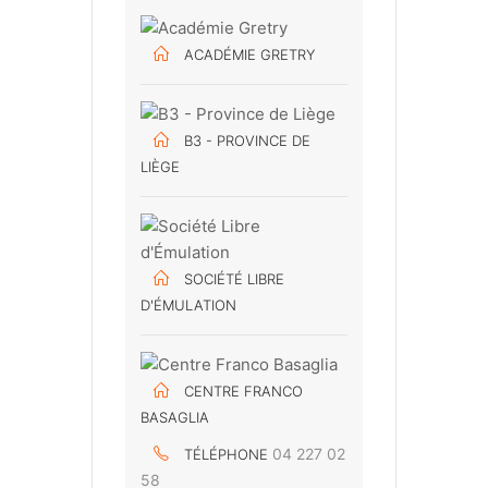
ACADÉMIE GRETRY
B3 - PROVINCE DE
LIÈGE
SOCIÉTÉ LIBRE
D'ÉMULATION
CENTRE FRANCO
BASAGLIA
04 227 02
TÉLÉPHONE
58