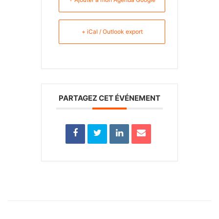
+ iCal / Outlook export
PARTAGEZ CET ÉVÉNEMENT