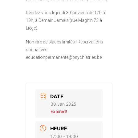
Rendez-vous le jeudi 30 janvier à de 17h à
19h, à Demain Jamais (rue Maghin 73 à
Liège).
Nombre de places limités ! Réservations
souhaitées :
educationpermanente@psychiatries.be
DATE
30 Jan 2025
Expired!
HEURE
17:00 - 19:00