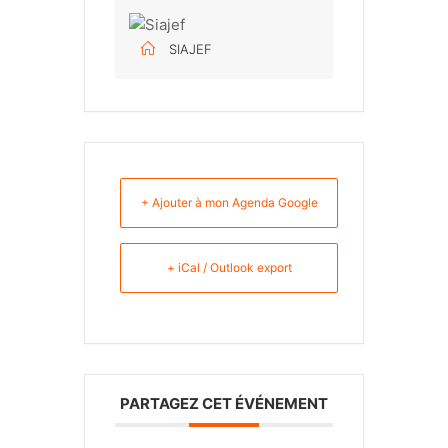
SIAJEF
+ Ajouter à mon Agenda Google
+ iCal / Outlook export
PARTAGEZ CET ÉVÉNEMENT