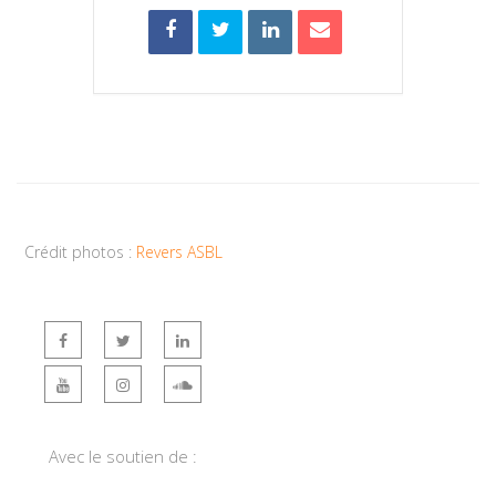
Crédit photos :
Revers ASBL
Avec le soutien de :