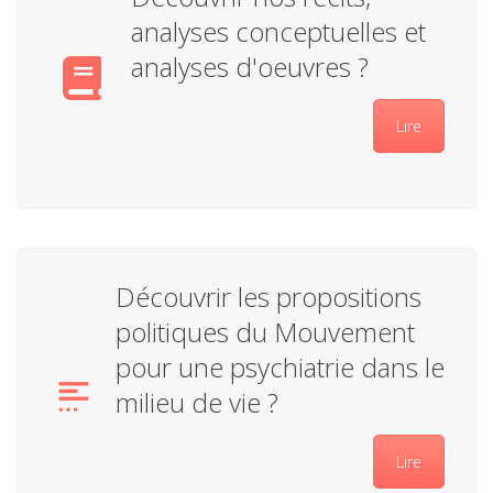
analyses conceptuelles et
analyses d'oeuvres ?
Lire
Découvrir les propositions
politiques du Mouvement
pour une psychiatrie dans le
milieu de vie ?
Lire