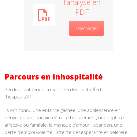
l'analyse en
PDF
Télécharger
Parcours en inhospitalité
Peu leur ont tendu la main. Peu leur ont offert
l’hospitalité
[1]
.
Ils ont connu une enfance gâchée, une adolescence en
dérive, un viol, une vie détruite brutalement, une rupture
affective ou familiale, le manque d’amour, l’abandon, une
perte d’emploi violente, l’attente désespérante et délétère