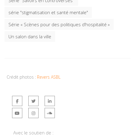
Série "Savoirs en controverses"
série "stigmatisation et santé mentale"
Série « Scènes pour des politiques d’hospitalité »
Un salon dans la ville
Crédit photos :
Revers ASBL
Avec le soutien de :