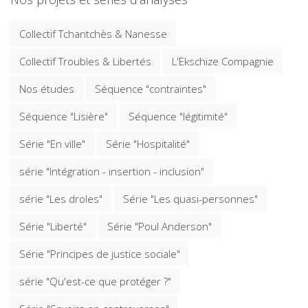
Collectif Tchantchès & Nanesse
Collectif Troubles & Libertés
L'Ekschize Compagnie
Nos études
Séquence "contraintes"
Séquence "Lisière"
Séquence "légitimité"
Série "En ville"
Série "Hospitalité"
série "Intégration - insertion - inclusion"
série "Les droles"
Série "Les quasi-personnes"
Série "Liberté"
Série "Poul Anderson"
Série "Principes de justice sociale"
série "Qu'est-ce que protéger ?"